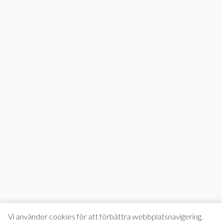
Vi använder cookies för att förbättra webbplatsnavigering,