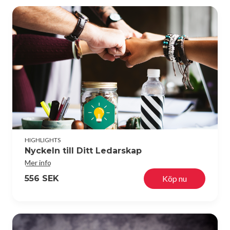
HIGHLIGHTS
Nyckeln till Ditt Ledarskap
Mer info
556 SEK
Köp nu