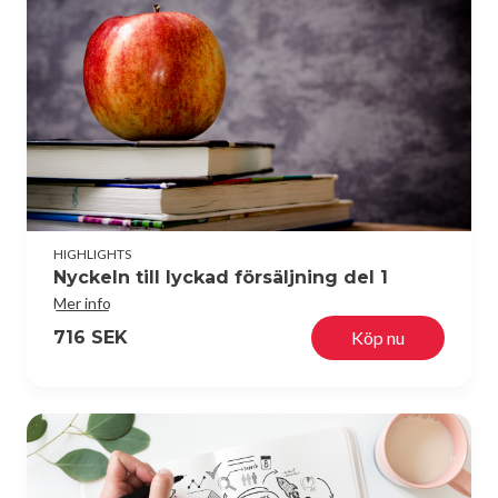
HIGHLIGHTS
Nyckeln till lyckad försäljning del 1
Mer info
716 SEK
Köp nu