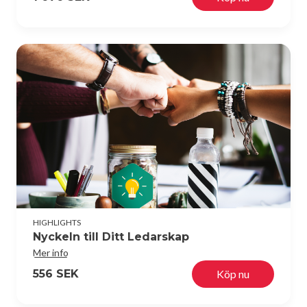
HIGHLIGHTS
Nyckeln till Ditt Ledarskap
Mer info
556 SEK
Köp nu