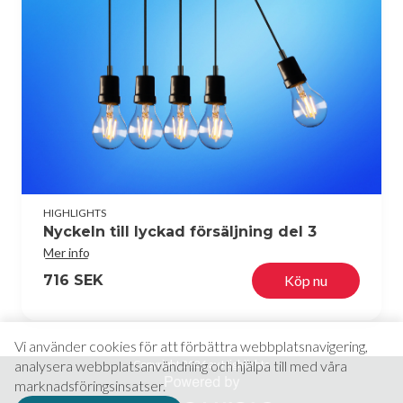
HIGHLIGHTS
Nyckeln till lyckad försäljning del 3
Mer info
716 SEK
Köp nu
Vi använder cookies för att förbättra webbplatsnavigering,
analysera webbplatsanvändning och hjälpa till med våra
Copyright 2026 av Highlights
marknadsföringsinsatser.