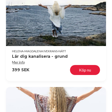
HELENA-MAGDALENA IVEKRANS-NÄTT
Lär dig kanalisera - grund
Mer info
399 SEK
Köp nu