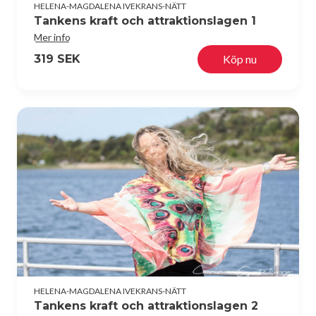
HELENA-MAGDALENA IVEKRANS-NÄTT
Tankens kraft och attraktionslagen 1
Mer info
319 SEK
Köp nu
HELENA-MAGDALENA IVEKRANS-NÄTT
Tankens kraft och attraktionslagen 2