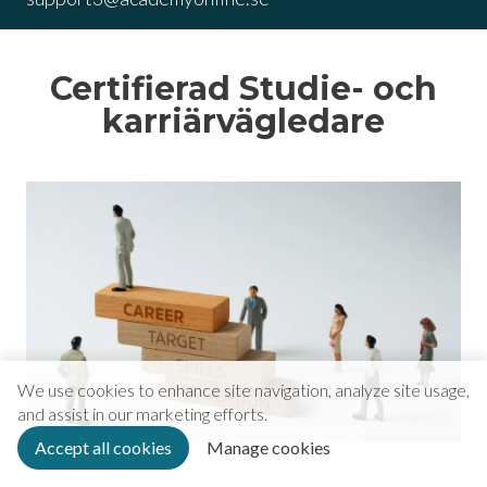
Certifierad Studie- och
karriärvägledare
We use cookies to enhance site navigation, analyze site usage,
and assist in our marketing efforts.
Accept all cookies
Manage cookies