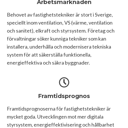
Arbetsmarknaden
Behovet av fastighetstekniker är stort i Sverige, 
speciellt inom ventilation, VS (värme, ventilation 
och sanitet), elkraft och styrsystem. Företag och 
förvaltningar söker kunniga tekniker som kan 
installera, underhålla och modernisera tekniska 
system för att säkerställa funktionella, 
energieffektiva och säkra byggnader.
Framtidsprognos
Framtidsprognoserna för fastighetstekniker är 
mycket goda. Utvecklingen mot mer digitala 
styrsystem, energieffektivisering och hållbarhet 