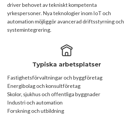
driver behovet av tekniskt kompetenta 
yrkespersoner. Nya teknologier inom IoT och 
automation möjliggör avancerad driftsstyrning och 
systemintegrering.
Typiska arbetsplatser
Fastighetsförvaltningar och byggföretag

Energibolag och konsultföretag

Skolor, sjukhus och offentliga byggnader

Industri och automation

Forskning och utbildning