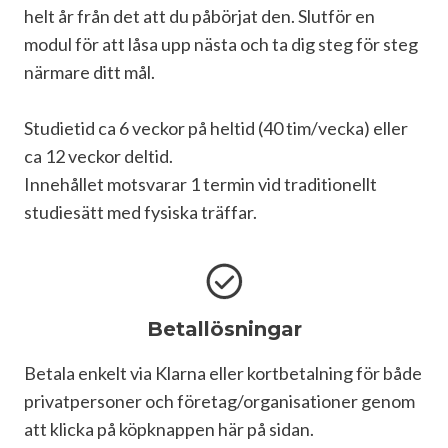
helt år från det att du påbörjat den. Slutför en 
modul för att låsa upp nästa och ta dig steg för steg 
närmare ditt mål.

Studietid ca 6 veckor på heltid (40 tim/vecka) eller 
ca 12 veckor deltid.

Innehållet motsvarar 1 termin vid traditionellt 
studiesätt med fysiska träffar.
Betallösningar
Betala enkelt via Klarna eller kortbetalning för både 
privatpersoner och företag/organisationer genom 
att klicka på köpknappen här på sidan.
