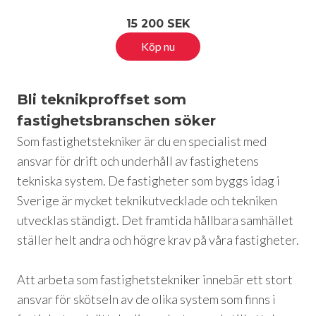
15 200 SEK
Köp nu
Bli teknikproffset som
fastighetsbranschen söker
Som fastighetstekniker är du en specialist med 
ansvar för drift och underhåll av fastighetens 
tekniska system. De fastigheter som byggs idag i 
Sverige är mycket teknikutvecklade och tekniken 
utvecklas ständigt. Det framtida hållbara samhället 
ställer helt andra och högre krav på våra fastigheter.

Att arbeta som fastighetstekniker innebär ett stort 
ansvar för skötseln av de olika system som finns i 