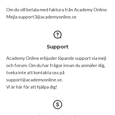
Om du vill betala med faktura från Academy Online. 
Support
Academy Online erbjuder löpande support via mejl 
och forum. Om du har frågor innan du anmäler dig, 
tveka inte att kontakta oss på 
support@academyonline.se. 

Vi är här för att hjälpa dig!